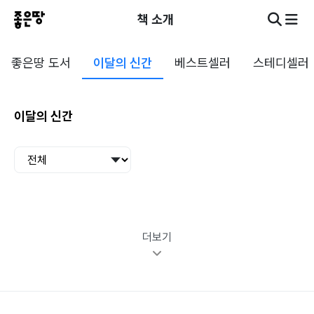
책 소개
좋은땅 도서
이달의 신간
베스트셀러
스테디셀러
이달의 신간
더보기