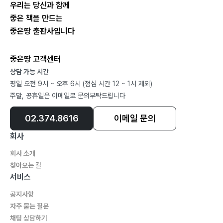
우리는 당신과 함께
좋은 책을 만드는
좋은땅 출판사입니다
좋은땅 고객센터
상담 가능 시간
평일 오전 9시 ~ 오후 6시 (점심 시간 12 ~ 1시 제외)
주말, 공휴일은 이메일로 문의부탁드립니다
02.374.8616
이메일 문의
회사
회사 소개
찾아오는 길
서비스
공지사항
자주 묻는 질문
채팅 상담하기