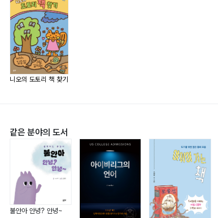
수학 · 과학에 영향력을 주어, 고교 시절 전국 과학창의력
대회에서 대상을 수상하였어요.
니오의 도토리 책 찾기
같은 분야의 도서
불안아 안녕? 안녕~