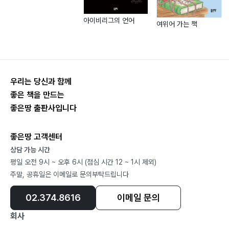
아이비리그의 언어
여위어 가는 책
우리는 당신과 함께
좋은 책을 만드는
좋은땅 출판사입니다
좋은땅 고객센터
상담 가능 시간
평일 오전 9시 ~ 오후 6시 (점심 시간 12 ~ 1시 제외)
주말, 공휴일은 이메일로 문의부탁드립니다
02.374.8616
이메일 문의
회사