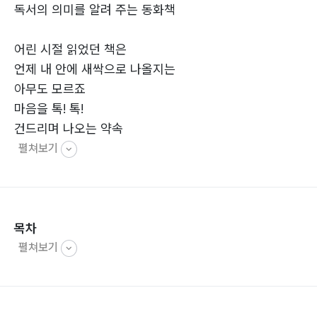
독서의 의미를 알려 주는 동화책
어린 시절 읽었던 책은
언제 내 안에 새싹으로 나올지는
아무도 모르죠
마음을 톡! 톡!
건드리며 나오는 약속
펼쳐보기
목차
펼쳐보기