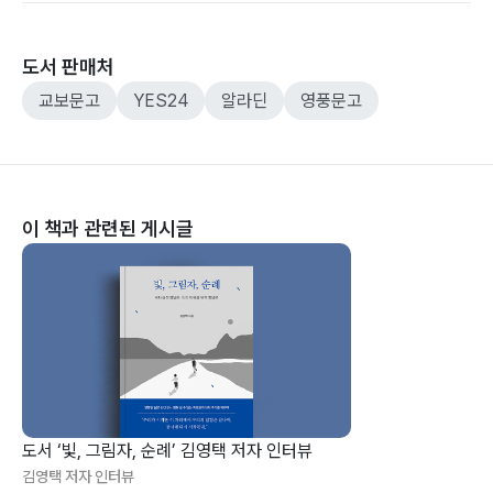
도서 판매처
교보문고
YES24
알라딘
영풍문고
이 책과 관련된 게시글
도서 ‘빛, 그림자, 순례’ 김영택 저자 인터뷰
김영택 저자 인터뷰