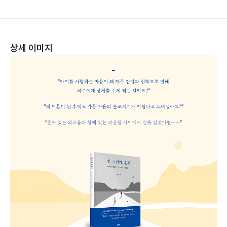
상세 이미지