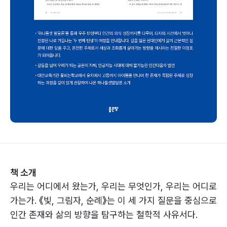
책 소개
우리는 어디에서 왔는가, 우리는 무엇인가, 우리는 어디로
가는가. 《빛, 그림자, 순례》는 이 세 가지 질문을 중심으로
인간 존재와 삶의 방향을 탐구하는 철학적 사유서다.