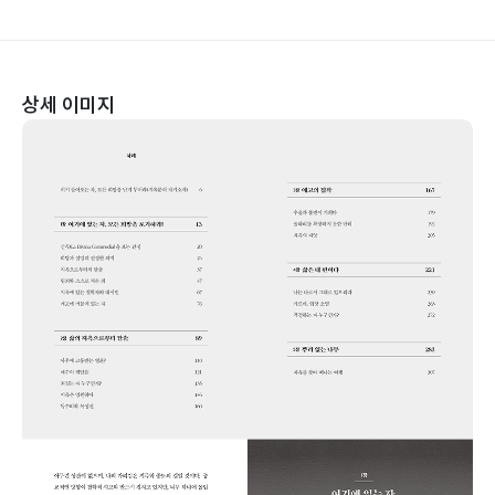
상세 이미지