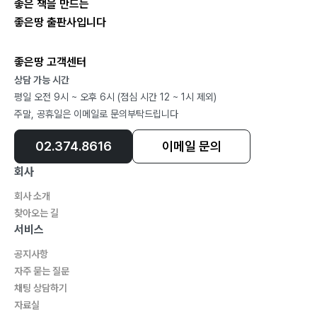
좋은 책을 만드는
좋은땅 출판사입니다
좋은땅 고객센터
상담 가능 시간
평일 오전 9시 ~ 오후 6시 (점심 시간 12 ~ 1시 제외)
주말, 공휴일은 이메일로 문의부탁드립니다
02.374.8616
이메일 문의
회사
회사 소개
찾아오는 길
서비스
공지사항
자주 묻는 질문
채팅 상담하기
자료실