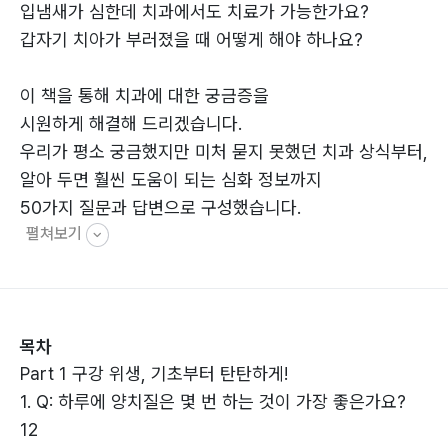
입냄새가 심한데 치과에서도 치료가 가능한가요?
갑자기 치아가 부러졌을 때 어떻게 해야 하나요?
이 책을 통해 치과에 대한 궁금증을
시원하게 해결해 드리겠습니다.
우리가 평소 궁금했지만 미처 묻지 못했던 치과 상식부터,
알아 두면 훨씬 도움이 되는 심화 정보까지
50가지 질문과 답변으로 구성했습니다.
펼쳐보기
목차
Part 1 구강 위생, 기초부터 탄탄하게!
1. Q: 하루에 양치질은 몇 번 하는 것이 가장 좋은가요?
12