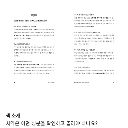
책 소개
치약은 어떤 성분을 확인하고 골라야 하나요?