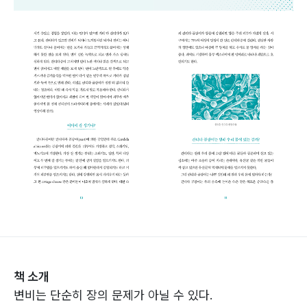
책 소개
변비는 단순히 장의 문제가 아닐 수 있다.