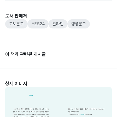
도서 판매처
교보문고
YES24
알라딘
영풍문고
이 책과 관련된 게시글
상세 이미지