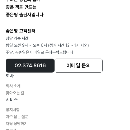
나가며
좋은 책을 만드는
좋은땅 출판사입니다
좋은땅 고객센터
상담 가능 시간
평일 오전 9시 ~ 오후 6시 (점심 시간 12 ~ 1시 제외)
주말, 공휴일은 이메일로 문의부탁드립니다
02.374.8616
이메일 문의
회사
회사 소개
찾아오는 길
서비스
공지사항
자주 묻는 질문
채팅 상담하기