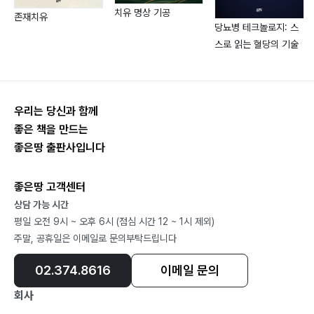
치유 명상 기공
존재치유
당뇨병 테크놀로지: 스
스로 읽는 혈당의 기술
우리는 당신과 함께
좋은 책을 만드는
좋은땅 출판사입니다
좋은땅 고객센터
상담 가능 시간
평일 오전 9시 ~ 오후 6시 (점심 시간 12 ~ 1시 제외)
주말, 공휴일은 이메일로 문의부탁드립니다
02.374.8616
이메일 문의
회사