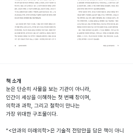
책 소개
눈은 단순히 사물을 보는 기관이 아니라,
인간이 세상을 이해하는 첫 번째 창이며,
의학과 과학, 그리고 철학이 만나는
가장 위대한 구조물이다.
“<안과의 미래의학>은 기술적 전망만을 담은 책이 아니