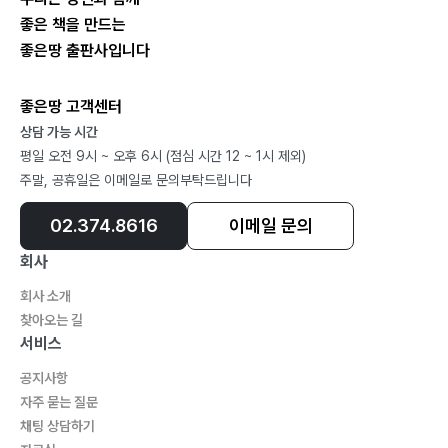
좋은 책을 만드는
좋은땅 출판사입니다
좋은땅 고객센터
상담 가능 시간
평일 오전 9시 ~ 오후 6시 (점심 시간 12 ~ 1시 제외)
주말, 공휴일은 이메일로 문의부탁드립니다
02.374.8616
이메일 문의
회사
회사 소개
찾아오는 길
서비스
공지사항
자주 묻는 질문
채팅 상담하기