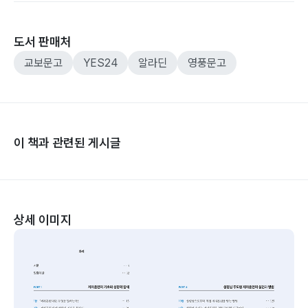
도서 판매처
교보문고
YES24
알라딘
영풍문고
이 책과 관련된 게시글
상세 이미지