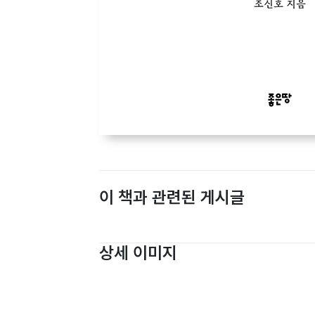
이 책과 관련된 게시글
상세 이미지