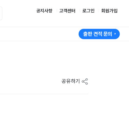
공지사항
고객센터
로그인
회원가입
출판 견적 문의
공유하기