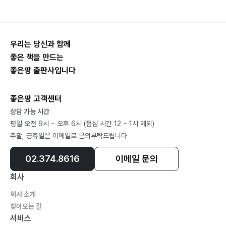
우리는 당신과 함께
좋은 책을 만드는
좋은땅 출판사입니다
좋은땅 고객센터
상담 가능 시간
평일 오전 9시 ~ 오후 6시 (점심 시간 12 ~ 1시 제외)
주말, 공휴일은 이메일로 문의부탁드립니다
02.374.8616
이메일 문의
회사
회사 소개
찾아오는 길
서비스