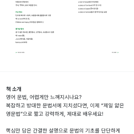
책 소개
영어 문법, 어렵게만 느껴지시나요?
복잡하고 방대한 문법서에 지치셨다면, 이제 “제일 얇은
영문법”으로 짧고 강력하게, 제대로 배우세요!
핵심만 담은 간결한 설명으로 문법의 기초를 단단하게