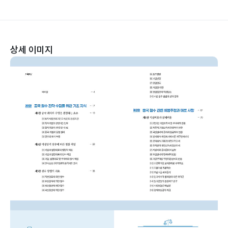
상세 이미지