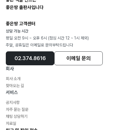
좋은땅 출판사입니다
좋은땅 고객센터
상담 가능 시간
평일 오전 9시 ~ 오후 6시 (점심 시간 12 ~ 1시 제외)
주말, 공휴일은 이메일로 문의부탁드립니다
02.374.8616
이메일 문의
회사
회사 소개
찾아오는 길
서비스
공지사항
자주 묻는 질문
채팅 상담하기
자료실