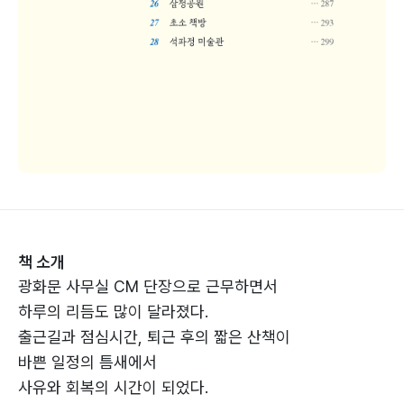
책 소개
광화문 사무실 CM 단장으로 근무하면서
하루의 리듬도 많이 달라졌다.
출근길과 점심시간, 퇴근 후의 짧은 산책이
바쁜 일정의 틈새에서
사유와 회복의 시간이 되었다.