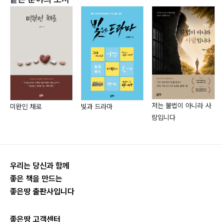
저는 불법이 아니라 사
미완인 채로
빛과 드라마
람입니다
우리는 당신과 함께
좋은 책을 만드는
좋은땅 출판사입니다
좋은땅 고객센터