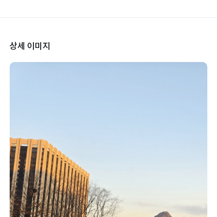
상세 이미지