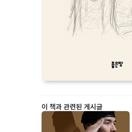
이 책과 관련된 게시글