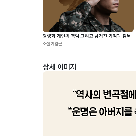
명령과 개인의 책임 그리고 남겨진 기억과 침묵
소설 계엄군
상세 이미지