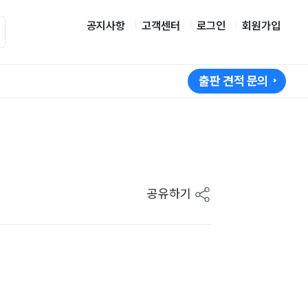
공지사항
고객센터
로그인
회원가입
출판 견적 문의
공유하기