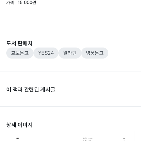
가격
15,000원
도서 판매처
교보문고
YES24
알라딘
영풍문고
이 책과 관련된 게시글
상세 이미지