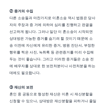
② 증거의 수집
다른 소송들과 마찬가지로 이혼소송 역시 법원은 당사
자의 주장과 증 거에 의하여 심리를 진행하고 판결을
선고하게 됩니다. 그러나 일단 이 혼소송이 시작되면
상대방은 가능한 증거를 숨기려 할 것이기 때문에 소
송 이전에 자신에게 유리한 증거, 병원 진단서, 부정한
행위를 찍은 사진, 녹취록 등 관련증거를 미리 수집해
두는 것이 좋습니다. 그리고 이러한 증거들은 소송 전
에 배우자를 상대로 한 보전처분이나 사전처분을 하는
데에도 필요합니다.
③ 재산의 보전
혼인 중 공동으로 형성한 재산은 이혼 시 재산분할을
신청할 수 있으나, 상대방은 재산분할을 피하거나 줄일