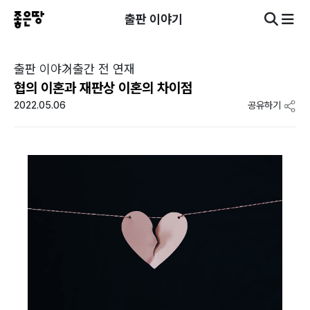
출판 이야기
출판 이야기
출간 전 연재
협의 이혼과 재판상 이혼의 차이점
2022.05.06
공유하기