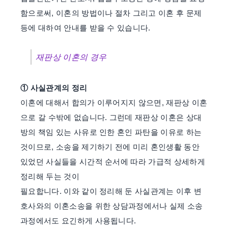
함으로써, 이혼의 방법이나 절차 그리고 이혼 후 문제
등에 대하여 안내를 받을 수 있습니다.
재판상 이혼의 경우
① 사실관계의 정리
이혼에 대해서 합의가 이루어지지 않으면, 재판상 이혼
으로 갈 수밖에 없습니다. 그런데 재판상 이혼은 상대
방의 책임 있는 사유로 인한 혼인 파탄을 이유로 하는
것이므로, 소송을 제기하기 전에 미리 혼인생활 동안
있었던 사실들을 시간적 순서에 따라 가급적 상세하게
정리해 두는 것이
필요합니다. 이와 같이 정리해 둔 사실관계는 이후 변
호사와의 이혼소송을 위한 상담과정에서나 실제 소송
과정에서도 요긴하게 사용됩니다.