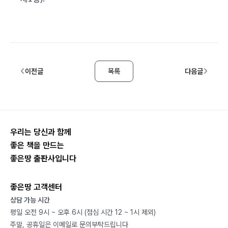
이전글
목록
다음글
우리는 당신과 함께
좋은 책을 만드는
좋은땅 출판사입니다
좋은땅 고객센터
상담 가능 시간
평일 오전 9시 ~ 오후 6시 (점심 시간 12 ~ 1시 제외)
주말, 공휴일은 이메일로 문의부탁드립니다