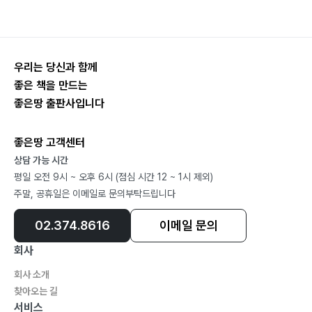
우리는 당신과 함께
좋은 책을 만드는
좋은땅 출판사입니다
좋은땅 고객센터
상담 가능 시간
평일 오전 9시 ~ 오후 6시 (점심 시간 12 ~ 1시 제외)
주말, 공휴일은 이메일로 문의부탁드립니다
02.374.8616
이메일 문의
회사
회사 소개
찾아오는 길
서비스