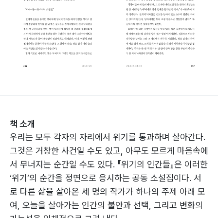
책 소개
우리는 모두 각자의 자리에서 위기를 통과하며 살아간다.
그것은 거창한 사건일 수도 있고, 아무도 모르게 마음속에
서 무너지는 순간일 수도 있다. 『위기의 인간들』은 이러한
‘위기’의 순간을 정면으로 응시하는 공동 소설집이다. 서
로 다른 삶을 살아온 세 명의 작가가 하나의 주제 아래 모
여, 오늘을 살아가는 인간의 불안과 선택, 그리고 변화의