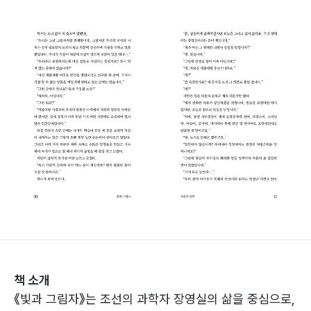
책 소개
《빛과 그림자》는 조선의 과학자 장영실의 삶을 중심으로,