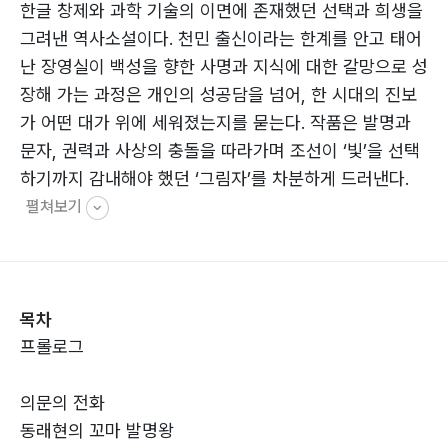
한글 창제와 과학 기술의 이면에 존재했던 선택과 희생을
그려낸 역사소설이다. 천민 출신이라는 한계를 안고 태어
난 장영실이 백성을 향한 사명과 지식에 대한 갈망으로 성
장해 가는 과정은 개인의 성공담을 넘어, 한 시대의 진보
가 어떤 대가 위에 세워졌는지를 묻는다. 작품은 발명과
문자, 권력과 사상의 충돌을 따라가며 조선이 ‘빛’을 선택
하기까지 감내해야 했던 ‘그림자’를 차분하게 드러낸다.
펼쳐보기
목차
프롤로그
의문의 전화
동래현의 꼬마 발명왕