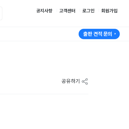
공지사항
고객센터
로그인
회원가입
출판 견적 문의
공유하기