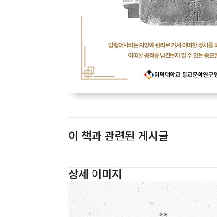
이 책과 관련된 게시글
상세 이미지