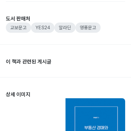
도서 판매처
교보문고
YES24
알라딘
영풍문고
이 책과 관련된 게시글
상세 이미지