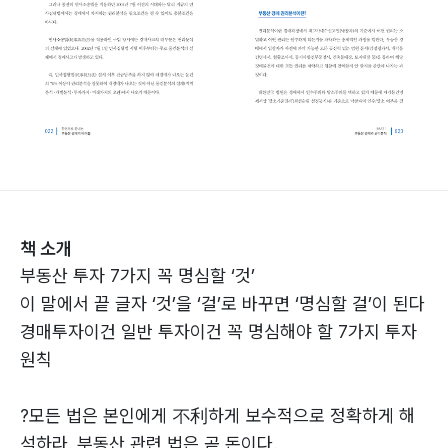
책 소개
부동산 투자 7가지 꼭 명심할 ‘것’
이 말에서 끝 글자 ‘것’을 ‘걸’로 바꾸면 ‘명심할 걸’이 된다
경매투자이건 일반 투자이건 꼭 명심해야 할 7가지 투자
원칙
?모든 법은 본인에게 不利하게 보수적으로 정확하게 해
석하라. 부동산 관련 법은 곧 돈이다.