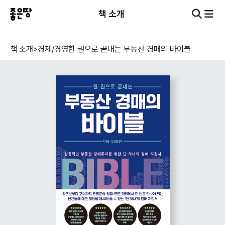
책 소개
책 소개
>
경제/경영
한 권으로 끝내는 부동산 경매의 바이블