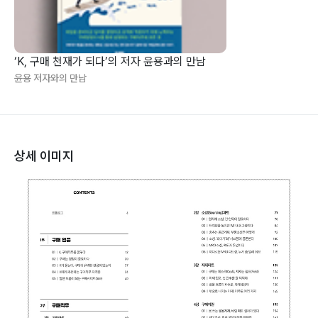
‘K, 구매 천재가 되다’의 저자 윤용과의 만남
윤용 저자와의 만남
상세 이미지