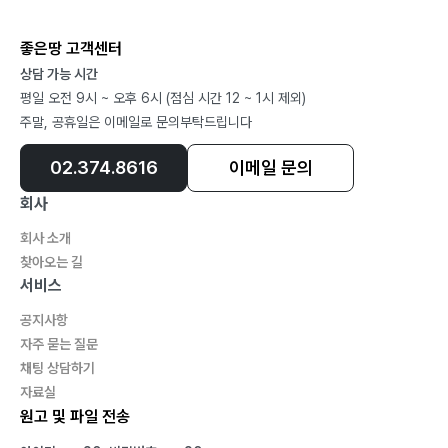
좋은땅 고객센터
상담 가능 시간
평일 오전 9시 ~ 오후 6시 (점심 시간 12 ~ 1시 제외)
주말, 공휴일은 이메일로 문의부탁드립니다
02.374.8616
이메일 문의
회사
회사 소개
찾아오는 길
서비스
공지사항
자주 묻는 질문
채팅 상담하기
자료실
원고 및 파일 전송