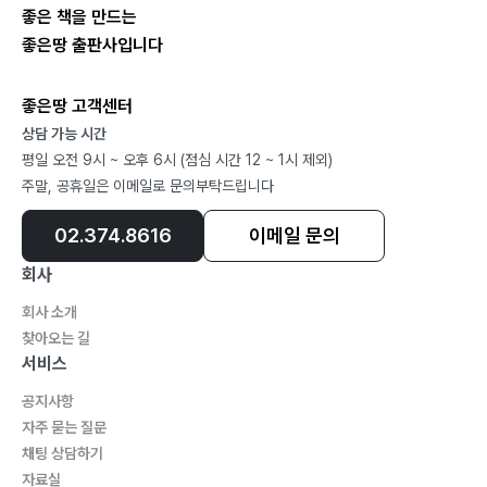
좋은 책을 만드는
좋은땅 출판사입니다
좋은땅 고객센터
상담 가능 시간
평일 오전 9시 ~ 오후 6시 (점심 시간 12 ~ 1시 제외)
주말, 공휴일은 이메일로 문의부탁드립니다
02.374.8616
이메일 문의
회사
회사 소개
찾아오는 길
서비스
공지사항
자주 묻는 질문
채팅 상담하기
자료실