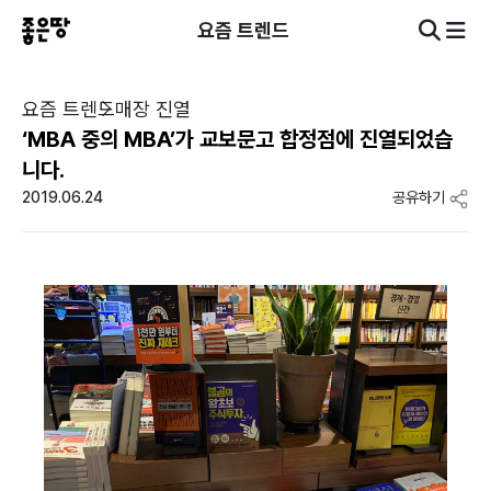
요즘 트렌드
요즘 트렌드
매장 진열
‘MBA 중의 MBA’가 교보문고 합정점에 진열되었습
니다.
2019.06.24
공유하기