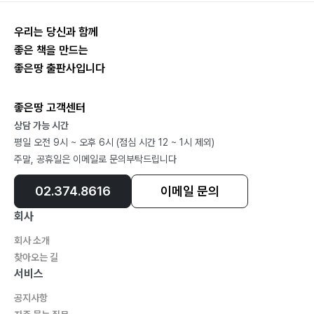
우리는 당신과 함께
좋은 책을 만드는
좋은땅 출판사입니다
좋은땅 고객센터
상담 가능 시간
평일 오전 9시 ~ 오후 6시 (점심 시간 12 ~ 1시 제외)
주말, 공휴일은 이메일로 문의부탁드립니다
02.374.8616
이메일 문의
회사
회사 소개
찾아오는 길
서비스
공지사항