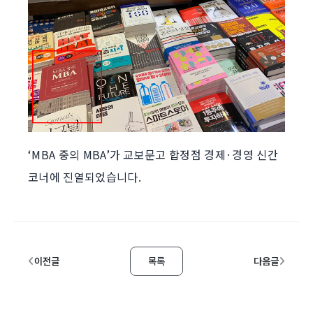
‘MBA 중의 MBA’가 교보문고 합정점 경제·경영 신간
코너에 진열되었습니다.
이전글
목록
다음글