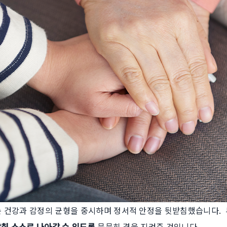
 건강과 감정의 균형을 중시하며 정서적 안정을 뒷받침했습니다. ​
맞춰 스스로 나아갈 수 있도록
묵묵히 곁을 지켜준 것입니다.