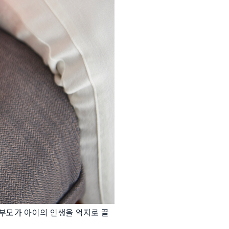
 부모가 아이의 인생을 억지로 끌