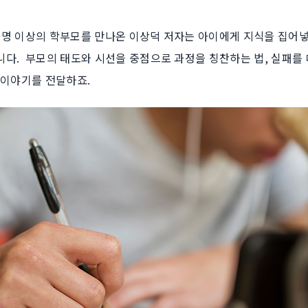
000명 이상의 학부모를 만나온 이상덕 저자는 아이에게 지식을 집어넣
다. ​ 부모의 태도와 시선을 중점으로 과정을 칭찬하는 법, 실패를
 이야기를 전달하죠.