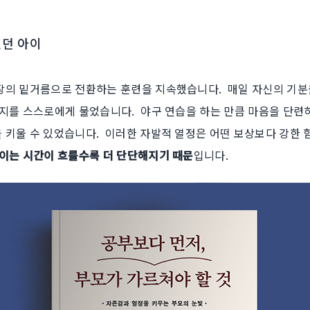
었던 아이
의 밑거름으로 전환하는 훈련을 지속했습니다. ​ 매일 자신의 기분
지를 스스로에게 물었습니다. ​ 야구 연습을 하는 만큼 마음을 단
키울 수 있었습니다. ​ 이러한 자발적 열정은 어떤 보상보다 강한 
이는 시간이 흐를수록 더 단단해지기 때문
입니다.