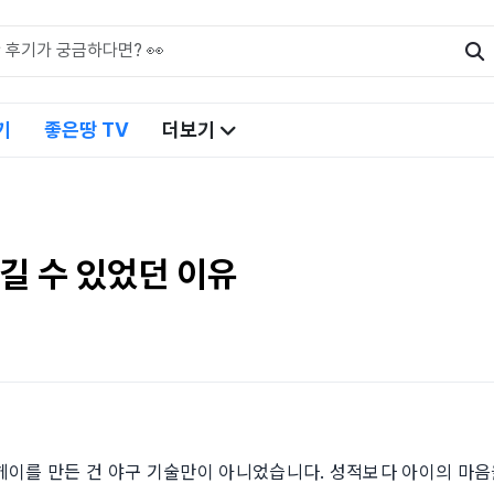
기
좋은땅 TV
더보기
즐길 수 있었던 이유
이를 만든 건 야구 기술만이 아니었습니다. 성적보다 아이의 마음