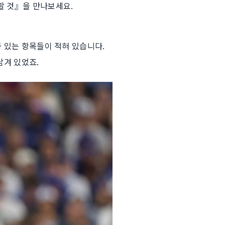
할 것』을 만나보세요.
있는 항목들이 적혀 있습니다. ​
담겨 있었죠.