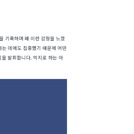
을 기록하며 왜 이런 감정을 느꼈
련하는 데에도 집중했기 때문에 어떤
힘을 발휘합니다. 억지로 하는 아