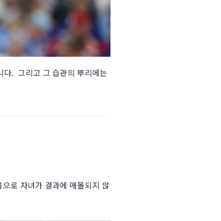
. ​ 그리고 그 습관의 뿌리에는
음으로 자녀가 결과에 매몰되지 않