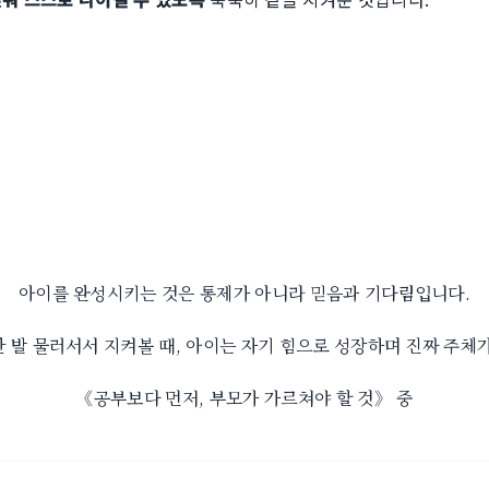
아이를 완성시키는 것은 통제가 아니라 믿음과 기다림입니다.
한 발 물러서서 지켜볼 때, 아이는 자기 힘으로 성장하며 진짜 주체가
《공부보다 먼저, 부모가 가르쳐야 할 것》 중