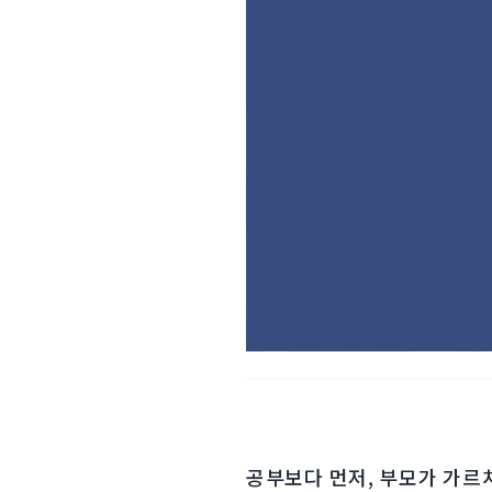
공부보다 먼저, 부모가 가르