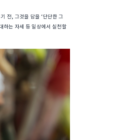
기 전, 그것을 담을 ‘단단한 그
 대하는 자세 등 일상에서 실천할