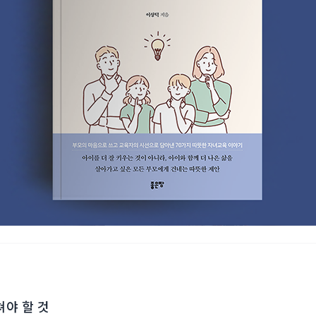
쳐야 할 것