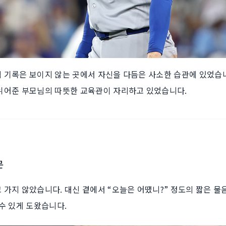
기록은 보이지 않는 곳에서 자신을 다듬은 사소한 습관에 있었습니다
읽어준 부모님의 따뜻한 교육관이 자리하고 있었습니다.
문
가지 않았습니다. 대신 곁에서 “오늘은 어땠니?” 정도의 짧은 물
 있게 도왔습니다. ​