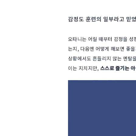
감정도 훈련의 일부라고 믿
오타니는 어릴 때부터 감정을 성장
는지, 다음엔 어떻게 해보면 좋을
상황에서도 흔들리지 않는 멘탈을 
이는 지치지만,
스스로 즐기는 아