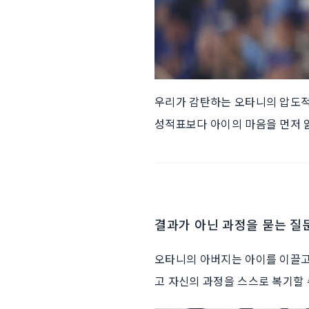
우리가 감탄하는 오타니의 압도적 
성적표보다 아이의 마음을 먼저 
결과가 아닌 과정을 묻는 질
오타니의 아버지는 아이를 이끌고 
고 자신의 과정을 스스로 복기할 수