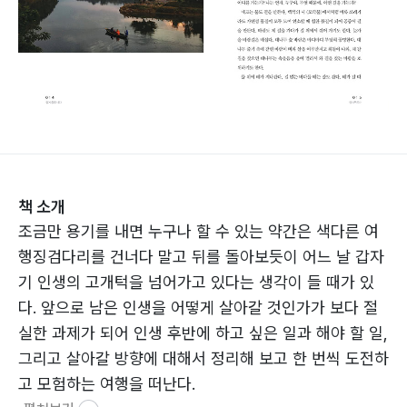
책 소개
조금만 용기를 내면 누구나 할 수 있는 약간은 색다른 여
행징검다리를 건너다 말고 뒤를 돌아보듯이 어느 날 갑자
기 인생의 고개턱을 넘어가고 있다는 생각이 들 때가 있
다. 앞으로 남은 인생을 어떻게 살아갈 것인가가 보다 절
실한 과제가 되어 인생 후반에 하고 싶은 일과 해야 할 일,
그리고 살아갈 방향에 대해서 정리해 보고 한 번씩 도전하
고 모험하는 여행을 떠난다.