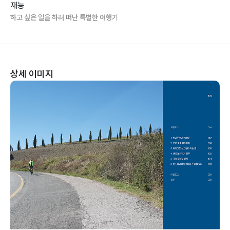
재능
하고 싶은 일을 하러 떠난 특별한 여행기
상세 이미지