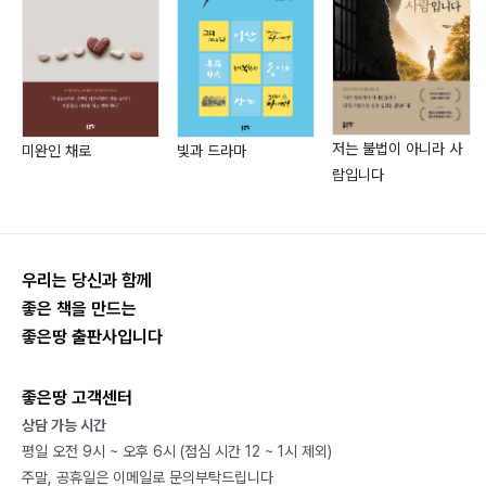
저는 불법이 아니라 사
미완인 채로
빛과 드라마
람입니다
우리는 당신과 함께
좋은 책을 만드는
좋은땅 출판사입니다
좋은땅 고객센터
상담 가능 시간
평일 오전 9시 ~ 오후 6시 (점심 시간 12 ~ 1시 제외)
주말, 공휴일은 이메일로 문의부탁드립니다