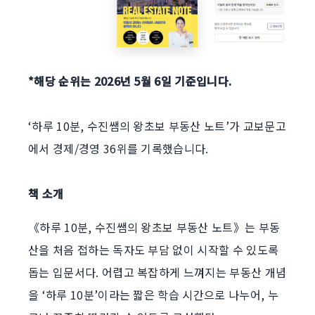
*해당 순위는 2026년 5월 6일 기준입니다.
‘하루 10분, 수진쌤의 왕초보 부동산 노트’가 교보문고
에서 경제/경영 36위를 기록했습니다.
책 소개
《하루 10분, 수진쌤의 왕초보 부동산 노트》는 부동
산을 처음 접하는 독자도 부담 없이 시작할 수 있도록
돕는 입문서다. 어렵고 복잡하게 느껴지는 부동산 개념
을 ‘하루 10분’이라는 짧은 학습 시간으로 나누어, 누