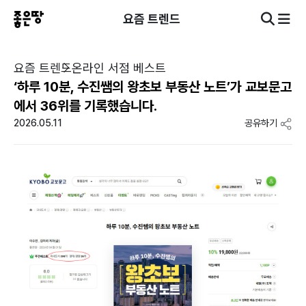
요즘 트렌드
요즘 트렌드
온라인 서점 베스트
‘하루 10분, 수진쌤의 왕초보 부동산 노트’가 교보문고
에서 36위를 기록했습니다.
2026.05.11
공유하기