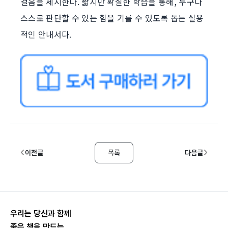
걸음을 제시한다. 짧지만 확실한 학습을 통해, 누구나
스스로 판단할 수 있는 힘을 기를 수 있도록 돕는 실용
적인 안내서다.
이전글
목록
다음글
우리는 당신과 함께
좋은 책을 만드는