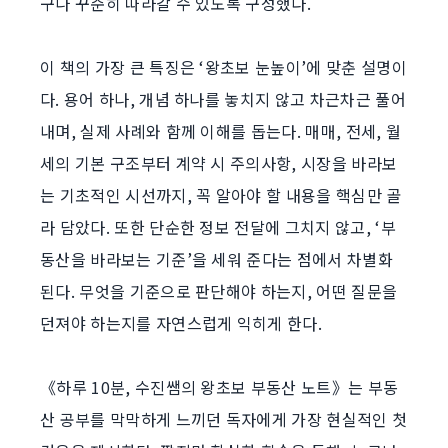
구나 꾸준히 따라갈 수 있도록 구성했다.
이 책의 가장 큰 특징은 ‘왕초보 눈높이’에 맞춘 설명이
다. 용어 하나, 개념 하나를 놓치지 않고 차근차근 풀어
내며, 실제 사례와 함께 이해를 돕는다. 매매, 전세, 월
세의 기본 구조부터 계약 시 주의사항, 시장을 바라보
는 기초적인 시선까지, 꼭 알아야 할 내용을 핵심만 골
라 담았다. 또한 단순한 정보 전달에 그치지 않고, ‘부
동산을 바라보는 기준’을 세워 준다는 점에서 차별화
된다. 무엇을 기준으로 판단해야 하는지, 어떤 질문을
던져야 하는지를 자연스럽게 익히게 한다.
《하루 10분, 수진쌤의 왕초보 부동산 노트》는 부동
산 공부를 막막하게 느끼던 독자에게 가장 현실적인 첫