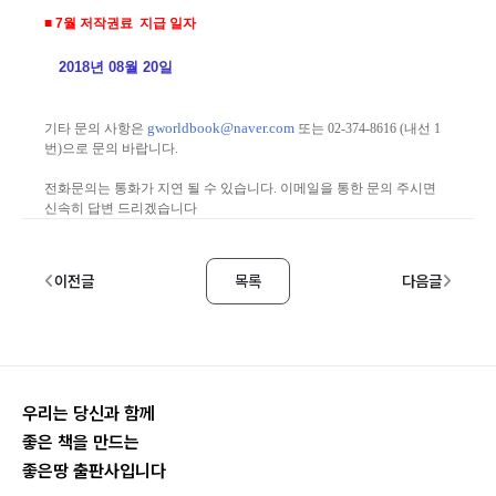
■ 7월 저작권료 지급 일자
2018년 08월 20일
gworldbook@naver.com
기타 문의 사항은
또는 02-374-8616 (내선 1
번)으로 문의 바랍니다.
전화문의는 통화가 지연 될 수 있습니다. 이메일을 통한 문의 주시면
신속히 답변 드리겠습니다
이전글
목록
다음글
우리는 당신과 함께
좋은 책을 만드는
좋은땅 출판사입니다