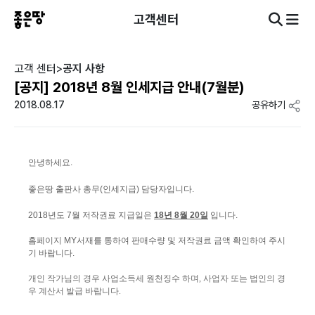
고객센터
고객 센터
>
공지 사항
[공지] 2018년 8월 인세지급 안내(7월분)
2018.08.17
공유하기
안녕하세요.
좋은땅 출판사 총무(인세지급) 담당자입니다.
2018년도 7월 저작권료 지급일은
18년 8월 20
일
입니다.
홈페이지 MY서재를 통하여 판매수량 및 저작권료 금액 확인하여 주시
기 바랍니다.
개인 작가님의 경우 사업소득세 원천징수 하며, 사업자 또는 법인의 경
우 계산서 발급 바랍니다.