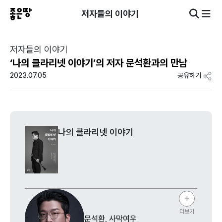
저자들의 이야기
저자들의 이야기
‘나의 클라리넷 이야기’의 저자 문석환과의 만남
2023.07.05
공유하기
나의 클라리넷 이야기
더보기
문석환, 사막여우