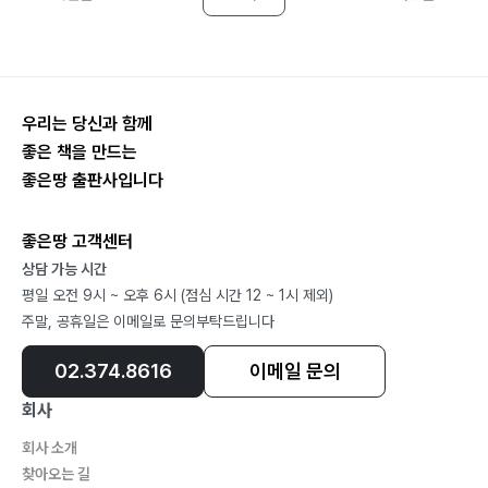
우리는 당신과 함께
좋은 책을 만드는
좋은땅 출판사입니다
좋은땅 고객센터
상담 가능 시간
평일 오전 9시 ~ 오후 6시 (점심 시간 12 ~ 1시 제외)
주말, 공휴일은 이메일로 문의부탁드립니다
02.374.8616
이메일 문의
회사
회사 소개
찾아오는 길