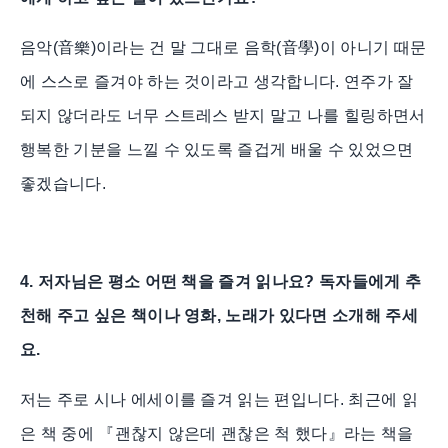
음악(音樂)이라는 건 말 그대로 음학(音學)이 아니기 때문
에 스스로 즐겨야 하는 것이라고 생각합니다. 연주가 잘
되지 않더라도 너무 스트레스 받지 말고 나를 힐링하면서
행복한 기분을 느낄 수 있도록 즐겁게 배울 수 있었으면
좋겠습니다.
4. 저자님은 평소 어떤 책을 즐겨 읽나요? 독자들에게 추
천해 주고 싶은 책이나 영화, 노래가 있다면 소개해 주세
요.
저는 주로 시나 에세이를 즐겨 읽는 편입니다. 최근에 읽
은 책 중에 『괜찮지 않은데 괜찮은 척 했다』라는 책을