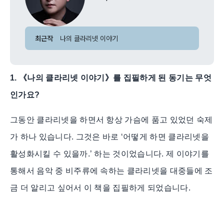
최근작
나의 클라리넷 이야기
1. 《나의 클라리넷 이야기》를 집필하게 된 동기는 무엇
인가요?
그동안 클라리넷을 하면서 항상 가슴에 품고 있었던 숙제
가 하나 있습니다. 그것은 바로 ‘어떻게 하면 클라리넷을
활성화시킬 수 있을까.’ 하는 것이었습니다. 제 이야기를
통해서 음악 중 비주류에 속하는 클라리넷을 대중들에 조
금 더 알리고 싶어서 이 책을 집필하게 되었습니다.