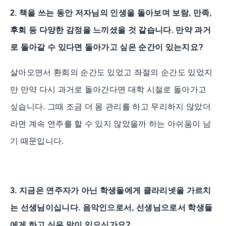
2. 책을 쓰는 동안 저자님의 인생을 돌아보며 보람, 만족,
후회 등 다양한 감정을 느끼셨을 것 같습니다. 만약 과거
로 돌아갈 수 있다면 돌아가고 싶은 순간이 있는지요?
살아오면서 환희의 순간도 있었고 좌절의 순간도 있었지
만 만약 다시 과거로 돌아간다면 대학 시절로 돌아가고
싶습니다. 그때 조금 더 몸 관리를 하고 무리하지 않았더
라면 계속 연주를 할 수 있지 않았을까 하는 아쉬움이 남
기 때문입니다.
3. 지금은 연주자가 아닌 학생들에게 클라리넷을 가르치
는 선생님이십니다. 음악인으로서, 선생님으로서 학생들
에게 하고 싶은 말이 있으신가요?