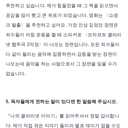
추천하고 싶습니다. 제가 힘들었을 때 그 책을 읽으면서
공감을 많이 했고 큰 위로가 되었습니다. 영화는 〈쇼생
크 탈출〉을 추천하고 싶어요. 가장 인상 깊었던 장면은
죄수들이 아침 운동을 할 때 스피커로 〈모차르트 클라리
넷 협주곡 2악장〉이 나오는 장면입니다. 모든 죄수들이
다 같이 들리는 음악에 집중하면서 감동을 받는 장면이
나오는데 음악을 하는 사람으로서 그 장면을 잊을 수가
없습니다.
5. 독자들에게 전하는 말이 있다면 한 말씀해 주십시오.
『나의 클라리넷 이야기』를 읽어주셔서 정말 감사합니
다. 제가 직접 겪은 이야기 들이라 별로 재미가 없을 수도