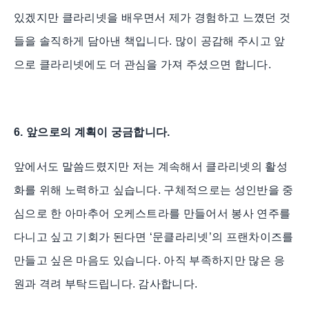
있겠지만 클라리넷을 배우면서 제가 경험하고 느꼈던 것
들을 솔직하게 담아낸 책입니다. 많이 공감해 주시고 앞
으로 클라리넷에도 더 관심을 가져 주셨으면 합니다.
6. 앞으로의 계획이 궁금합니다.
앞에서도 말씀드렸지만 저는 계속해서 클라리넷의 활성
화를 위해 노력하고 싶습니다. 구체적으로는 성인반을 중
심으로 한 아마추어 오케스트라를 만들어서 봉사 연주를
다니고 싶고 기회가 된다면 ‘문클라리넷’의 프랜차이즈를
만들고 싶은 마음도 있습니다. 아직 부족하지만 많은 응
원과 격려 부탁드립니다. 감사합니다.