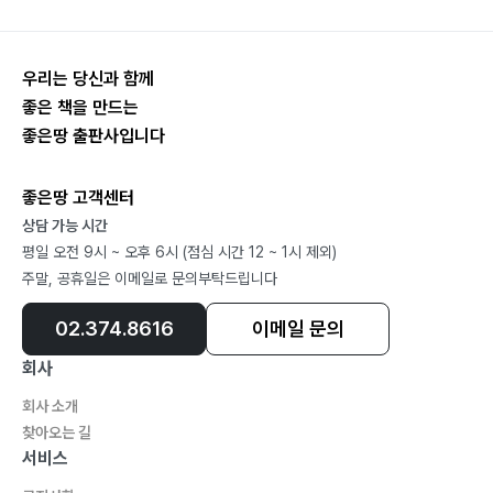
우리는 당신과 함께
좋은 책을 만드는
좋은땅 출판사입니다
좋은땅 고객센터
상담 가능 시간
평일 오전 9시 ~ 오후 6시 (점심 시간 12 ~ 1시 제외)
주말, 공휴일은 이메일로 문의부탁드립니다
02.374.8616
이메일 문의
회사
회사 소개
찾아오는 길
서비스